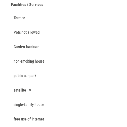
Facilities / Services
Terrace
Pets not allowed
Garden furniture
non-smoking house
public car park
satellite TV
single-family house
free use of internet