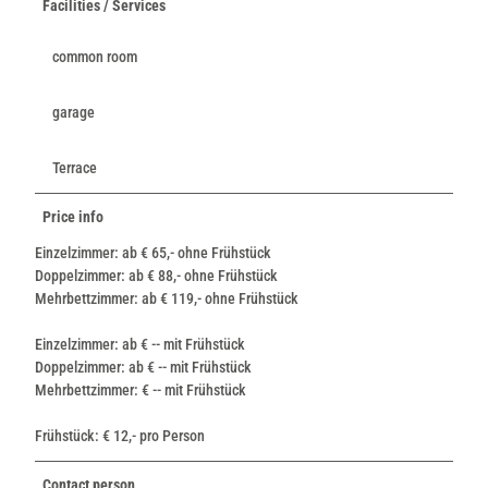
Facilities / Services
common room
garage
Terrace
Price info
Einzelzimmer: ab € 65,- ohne Frühstück
Doppelzimmer: ab € 88,- ohne Frühstück
Mehrbettzimmer: ab € 119,- ohne Frühstück
Einzelzimmer: ab € -- mit Frühstück
Doppelzimmer: ab € -- mit Frühstück
Mehrbettzimmer: € -- mit Frühstück
Frühstück: € 12,- pro Person
Contact person