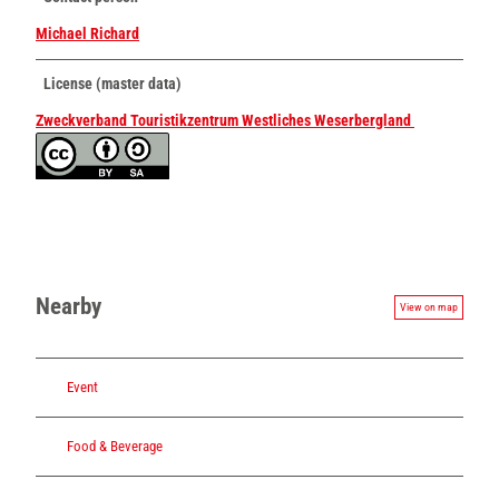
Michael Richard
License (master data)
Zweckverband Touristikzentrum Westliches Weserbergland
Nearby
View on map
Event
Food & Beverage