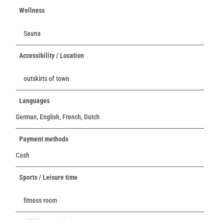
Wellness
Sauna
Accessibility / Location
outskirts of town
Languages
German, English, French, Dutch
Payment methods
Cash
Sports / Leisure time
fitness room