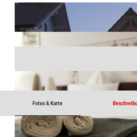
Fotos & Karte
Beschreib