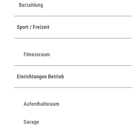
Barzahlung
Sport / Freizeit
Fitnessraum
Einrichtungen Betrieb
Aufenthaltsraum
Garage