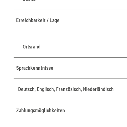
Erreichbarkeit / Lage
Ortsrand
Sprachkenntnisse
Deutsch, Englisch, Französisch, Niederländisch
Zahlungsmöglichkeiten