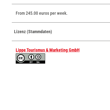
From 245.00 euros per week.
Lizenz (Stammdaten)
Lippe Tourismus & Marketing GmbH