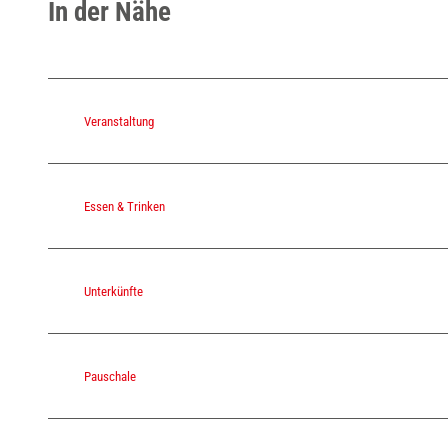
In der Nähe
Veranstaltung
Essen & Trinken
Unterkünfte
Pauschale