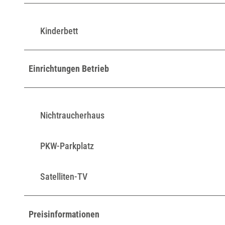
Kinderbett
Einrichtungen Betrieb
Nichtraucherhaus
PKW-Parkplatz
Satelliten-TV
Preisinformationen