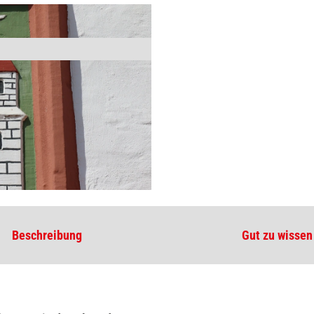
Beschreibung
Gut zu wissen