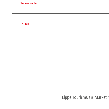
Sehenswertes
Touren
Lippe Tourismus & Marketi