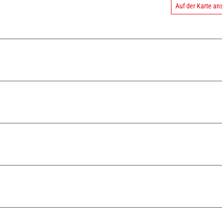
Auf der Karte a