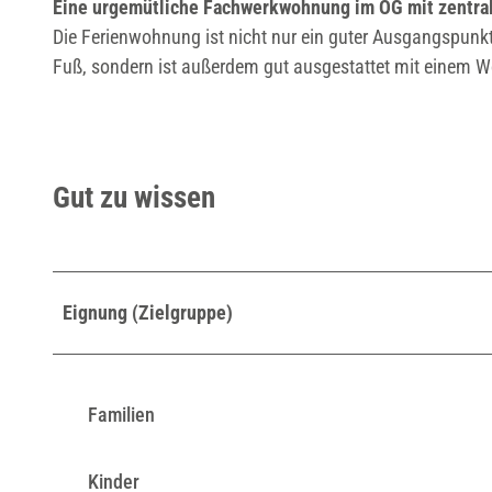
Eine urgemütliche Fachwerkwohnung im OG mit zentrale
Die Ferienwohnung ist nicht nur ein guter Ausgangspunkt 
Fuß, sondern ist außerdem gut ausgestattet mit einem
Gut zu wissen
Eignung (Zielgruppe)
Familien
Kinder