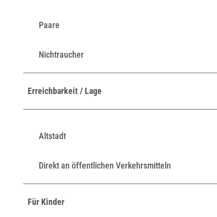
Paare
Nichtraucher
Erreichbarkeit / Lage
Altstadt
Direkt an öffentlichen Verkehrsmitteln
Für Kinder