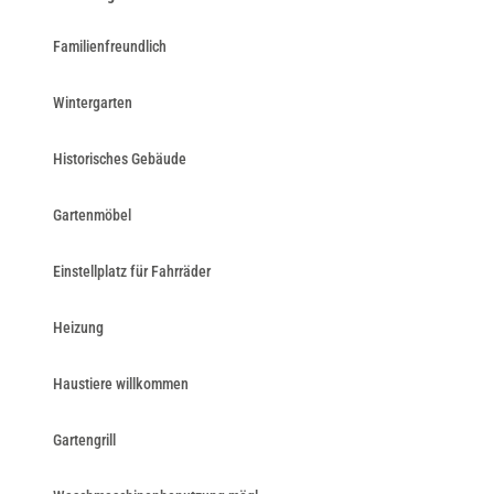
Familienfreundlich
Wintergarten
Historisches Gebäude
Gartenmöbel
Einstellplatz für Fahrräder
Heizung
Haustiere willkommen
Gartengrill