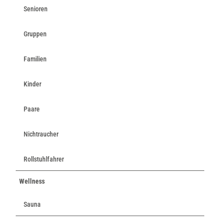
Senioren
Gruppen
Familien
Kinder
Paare
Nichtraucher
Rollstuhlfahrer
Wellness
Sauna