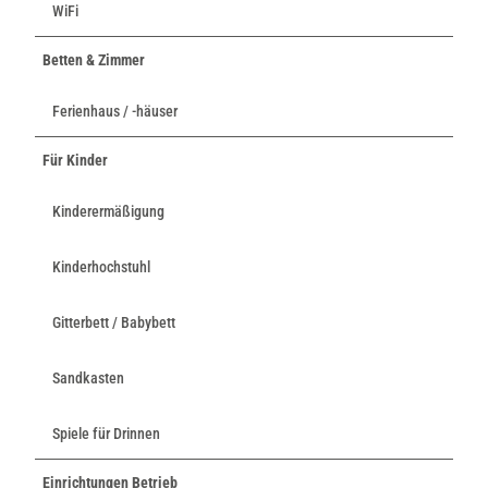
WiFi
Betten & Zimmer
Ferienhaus / -häuser
Für Kinder
Kinderermäßigung
Kinderhochstuhl
Gitterbett / Babybett
Sandkasten
Spiele für Drinnen
Einrichtungen Betrieb