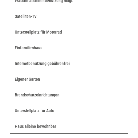
Waschmaschinenbenutzung mögl.
Satelliten-TV
Unterstellplatz für Motorrad
Einfamilienhaus
Internetbenutzung gebührenfrei
Eigener Garten
Brandschutzeinrichtungen
Unterstellplatz für Auto
Haus alleine bewohnbar