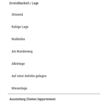
Erreichbarkeit / Lage
Ortsrand
Ruhige Lage
Waldnähe
Am Wanderweg
Alleinlage
Auf einer Anhöhe gelegen
Wiesenlage
Ausstattung Zimmer/Appartement