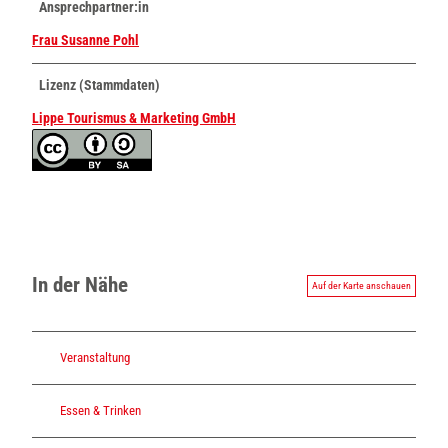
Ansprechpartner:in
Frau Susanne Pohl
Lizenz (Stammdaten)
Lippe Tourismus & Marketing GmbH
In der Nähe
Auf der Karte anschauen
Veranstaltung
Essen & Trinken