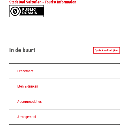
Stadt Bad Salzuflen - Tourist Information
In de buurt
Op de kaart bekijken
Evenement
Eten & drinken
Accommodaties
Arrangement