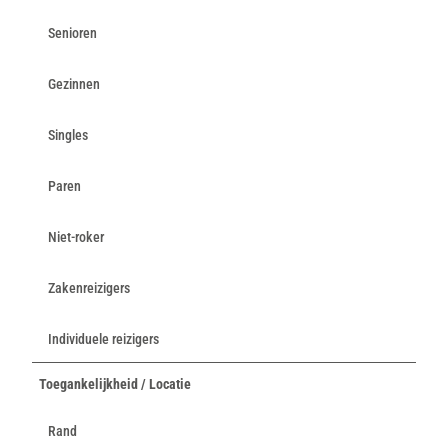
Senioren
Gezinnen
Singles
Paren
Niet-roker
Zakenreizigers
Individuele reizigers
Toegankelijkheid / Locatie
Rand