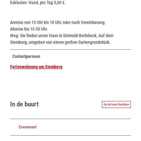
Exklusive: Hund, pro Tag 5,00 €.
Anreise von 15 Uhr bis 18 Uhr, oder nach Vereinbarung.
Abreise bis 10 30 Uhr.
Weg: Sie finden unser Haus in Detmold-Berlebeck, Auf dem
Stemberg, umgeben von einem großen Gartengrundstück.
Contactpersoon
Ferienwohnung am Stemberg
In de buurt
Op de kaart bekijken
Evenement