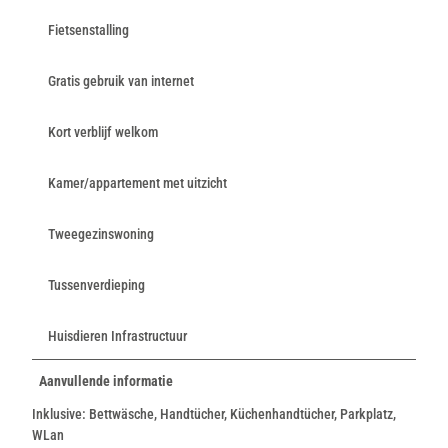
Fietsenstalling
Gratis gebruik van internet
Kort verblijf welkom
Kamer/appartement met uitzicht
Tweegezinswoning
Tussenverdieping
Huisdieren Infrastructuur
Aanvullende informatie
Inklusive: Bettwäsche, Handtücher, Küchenhandtücher, Parkplatz,
WLan