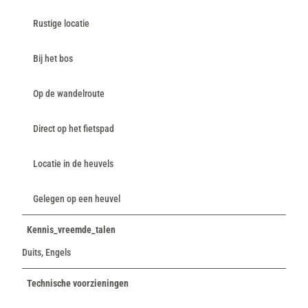
Rustige locatie
Bij het bos
Op de wandelroute
Direct op het fietspad
Locatie in de heuvels
Gelegen op een heuvel
Kennis_vreemde_talen
Duits, Engels
Technische voorzieningen