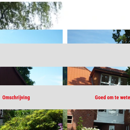
Omschrijving
Goed om te wet