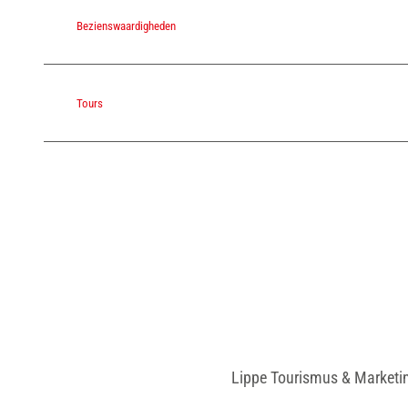
Bezienswaardigheden
Tours
Lippe Tourismus & Marketi