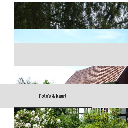
Foto's & kaart