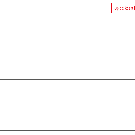
Op de kaart 