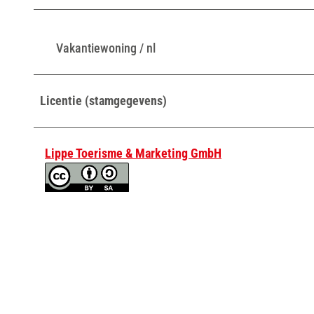
Vakantiewoning / nl
Licentie (stamgegevens)
Lippe Toerisme & Marketing GmbH