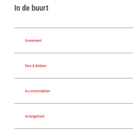
In de buurt
Evenement
Eten & drinken
Accommodaties
Arrangement