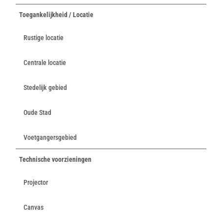
Toegankelijkheid / Locatie
Rustige locatie
Centrale locatie
Stedelijk gebied
Oude Stad
Voetgangersgebied
Technische voorzieningen
Projector
Canvas