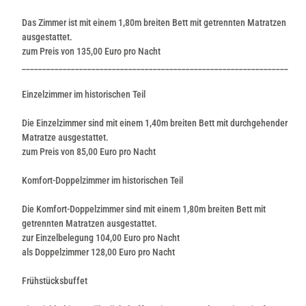
Das Zimmer ist mit einem 1,80m breiten Bett mit getrennten Matratzen
ausgestattet.
zum Preis von 135,00 Euro pro Nacht
_________________________________________________________________
Einzelzimmer im historischen Teil
Die Einzelzimmer sind mit einem 1,40m breiten Bett mit durchgehender
Matratze ausgestattet.
zum Preis von 85,00 Euro pro Nacht
Komfort-Doppelzimmer im historischen Teil
Die Komfort-Doppelzimmer sind mit einem 1,80m breiten Bett mit
getrennten Matratzen ausgestattet.
zur Einzelbelegung 104,00 Euro pro Nacht
als Doppelzimmer 128,00 Euro pro Nacht
Frühstücksbuffet