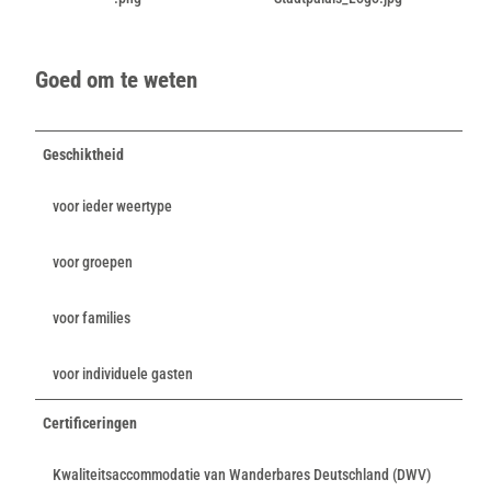
Goed om te weten
Geschiktheid
voor ieder weertype
voor groepen
voor families
voor individuele gasten
Certificeringen
Kwaliteitsaccommodatie van Wanderbares Deutschland (DWV)