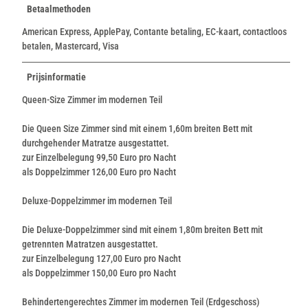
Betaalmethoden
American Express, ApplePay, Contante betaling, EC-kaart, contactloos
betalen, Mastercard, Visa
Prijsinformatie
Queen-Size Zimmer im modernen Teil
Die Queen Size Zimmer sind mit einem 1,60m breiten Bett mit
durchgehender Matratze ausgestattet.
zur Einzelbelegung 99,50 Euro pro Nacht
als Doppelzimmer 126,00 Euro pro Nacht
Deluxe-Doppelzimmer im modernen Teil
Die Deluxe-Doppelzimmer sind mit einem 1,80m breiten Bett mit
getrennten Matratzen ausgestattet.
zur Einzelbelegung 127,00 Euro pro Nacht
als Doppelzimmer 150,00 Euro pro Nacht
Behindertengerechtes Zimmer im modernen Teil (Erdgeschoss)