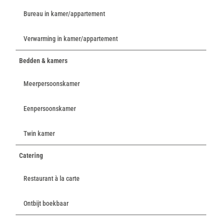
Bureau in kamer/appartement
Verwarming in kamer/appartement
Bedden & kamers
Meerpersoonskamer
Eenpersoonskamer
Twin kamer
Catering
Restaurant à la carte
Ontbijt boekbaar