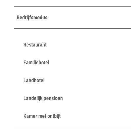
Bedrijfsmodus
Restaurant
Familiehotel
Landhotel
Landelijk pensioen
Kamer met ontbijt