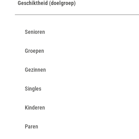
Geschiktheid (doelgroep)
Senioren
Groepen
Gezinnen
Singles
Kinderen
Paren