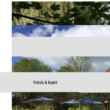
Foto's & kaart