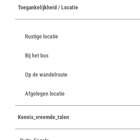
Toegankelijkheid / Locatie
Rustige locatie
Bij het bos
Op de wandelroute
Afgelegen locatie
Kennis_vreemde_talen