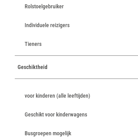
Rolstoelgebruiker
Individuele reizigers
Tieners
Geschiktheid
voor kinderen (alle leeftijden)
Geschikt voor kinderwagens
Busgroepen mogelijk