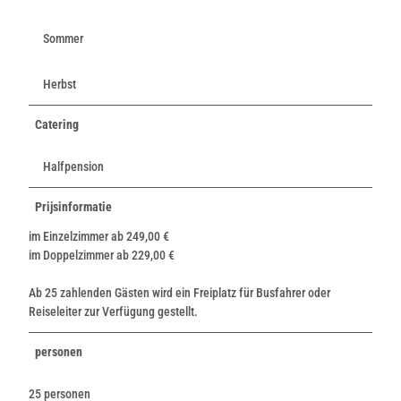
Sommer
Herbst
Catering
Halfpension
Prijsinformatie
im Einzelzimmer ab 249,00 €
im Doppelzimmer ab 229,00 €
Ab 25 zahlenden Gästen wird ein Freiplatz für Busfahrer oder
Reiseleiter zur Verfügung gestellt.
personen
25 personen