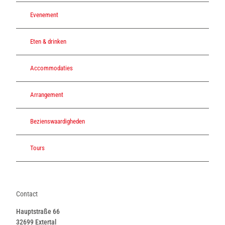
Evenement
Eten & drinken
Accommodaties
Arrangement
Bezienswaardigheden
Tours
Contact
Hauptstraße 66
32699
Extertal