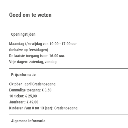
Goed om te weten
Openingstijden
Maandag t/m vrijdag van 10.00 - 17.00 uur
(behalve op feestdagen)
De laatste toegang is om 16.00 uur.
Vrije dagen: zaterdag, zondag
Prijsinformatie
Oktober - april Gratis toegang
Eenmalige toegang: € 3,50
10-ticket: € 25,00
Jaarkaart: € 49,00
Kinderen (van 0 tot 13 jaar): Gratis toegang
Algemene informatie