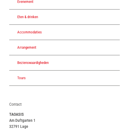
Evenement
Eten & drinken
Accommodaties
Arrangement
Bezienswaardigheden
Tours
Contact
TAOASIS
Am Duftgarten 1
32791
Lage