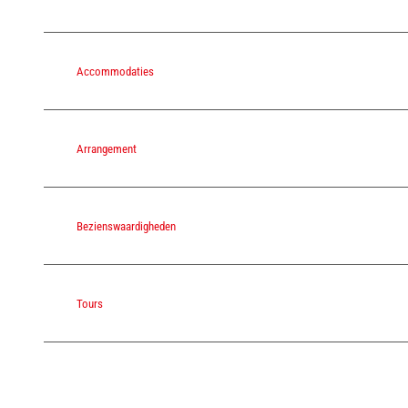
Accommodaties
Arrangement
Bezienswaardigheden
Tours