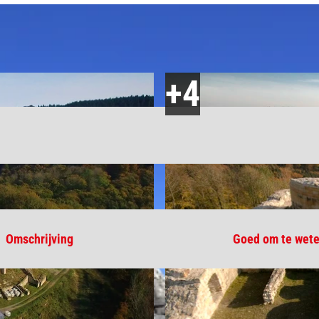
Omschrijving
Goed om te wet