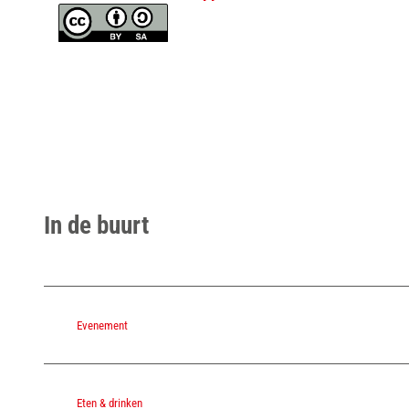
In de buurt
Evenement
Eten & drinken