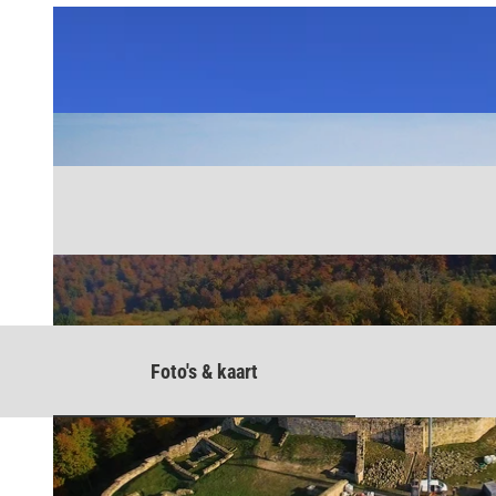
Foto's & kaart