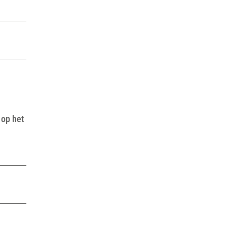
 op het