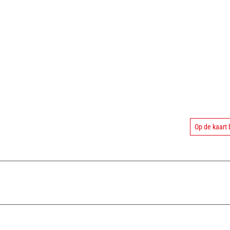
Op de kaart 