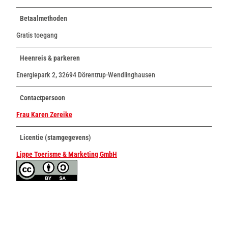
Betaalmethoden
Gratis toegang
Heenreis & parkeren
Energiepark 2, 32694 Dörentrup-Wendlinghausen
Contactpersoon
Frau Karen Zereike
Licentie (stamgegevens)
Lippe Toerisme & Marketing GmbH