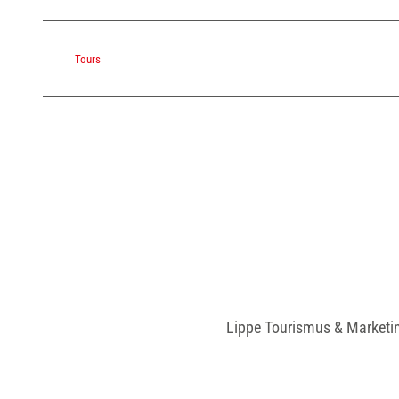
Tours
Lippe Tourismus & Marketi