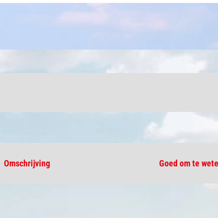
Omschrijving
Goed om te wet