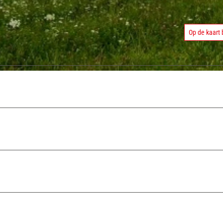
Op de kaart 