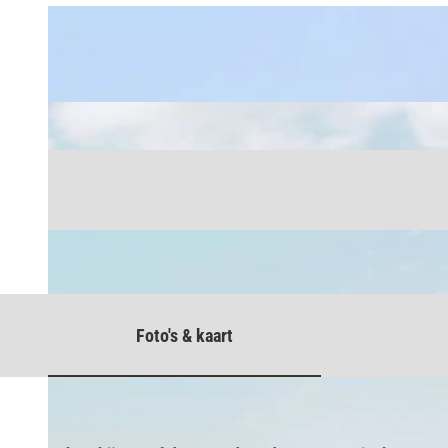
Foto's & kaart