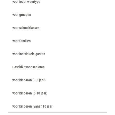
voor ieder weertype
voor groepen
voor schoolklassen
voor families
voor individuele gasten
Geschikt voor senioren
voor kinderen (3-6 jaar)
voor kinderen (6-10 jaar)
voor kinderen (vanaf 10 jaar)