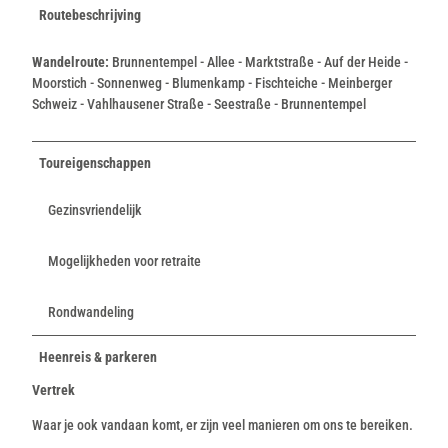
Routebeschrijving
Wandelroute:
Brunnentempel - Allee - Marktstraße - Auf der Heide -
Moorstich - Sonnenweg - Blumenkamp - Fischteiche - Meinberger
Schweiz - Vahlhausener Straße - Seestraße - Brunnentempel
Toureigenschappen
Gezinsvriendelijk
Mogelijkheden voor retraite
Rondwandeling
Heenreis & parkeren
Vertrek
Waar je ook vandaan komt, er zijn veel manieren om ons te bereiken.