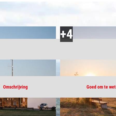
Omschrijving
Goed om te we