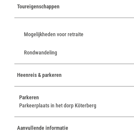
Toureigenschappen
Mogelijkheden voor retraite
Rondwandeling
Heenreis & parkeren
Parkeren
Parkeerplaats in het dorp Köterberg
Aanvullende informatie