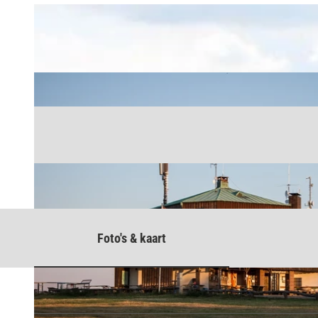
Foto's & kaart