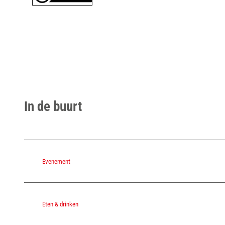
In de buurt
Evenement
Eten & drinken