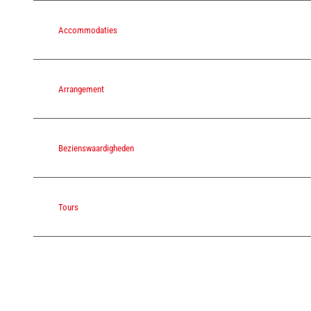
Accommodaties
Arrangement
Bezienswaardigheden
Tours