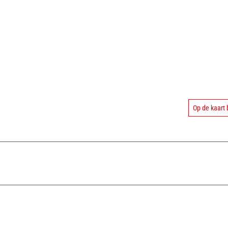
Op de kaart 