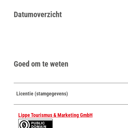
Datumoverzicht
Goed om te weten
Licentie (stamgegevens)
Lippe Tourismus & Marketing GmbH