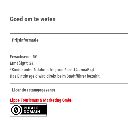
Goed om te weten
Prijsinformatie
Erwachsene: 5€
Ermäßigt*: 2€
*Kinder unter 6 Jahren frei, von 6 bis 14 ermäßigt
Das Eintrittsgeld wird direkt beim Stadtführer bezahlt.
Licentie (stamgegevens)
Lippe Tourismus & Marketing GmbH