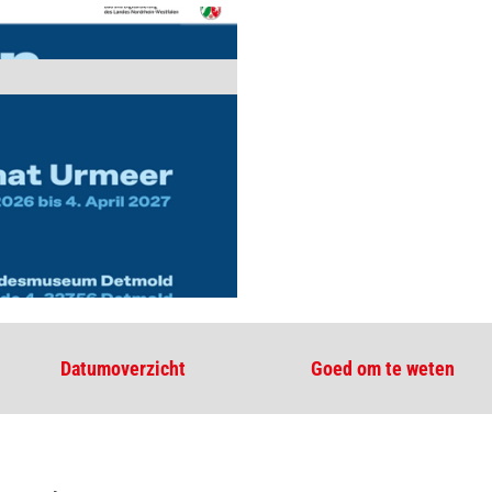
Datumoverzicht
Goed om te weten