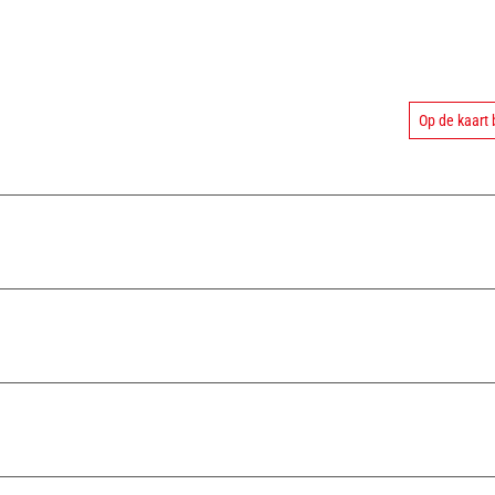
Op de kaart 