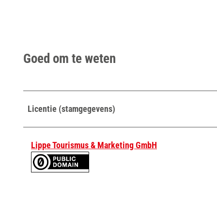
Goed om te weten
Licentie (stamgegevens)
Lippe Tourismus & Marketing GmbH