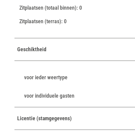
Zitplaatsen (totaal binnen): 0
Zitplaatsen (terras): 0
Geschiktheid
voor ieder weertype
voor individuele gasten
Licentie (stamgegevens)