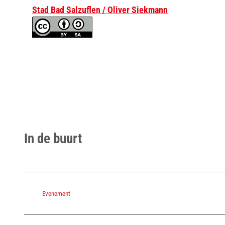
Stad Bad Salzuflen / Oliver Siekmann
In de buurt
Evenement