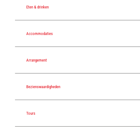
Eten & drinken
Accommodaties
Arrangement
Bezienswaardigheden
Tours