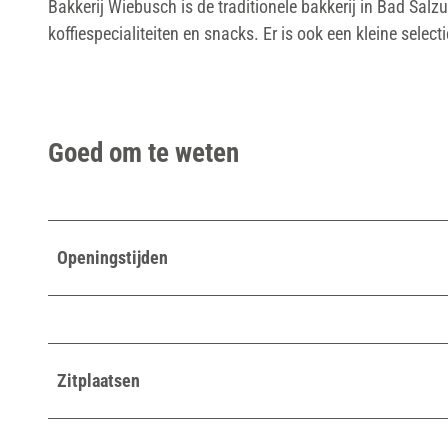
Bakkerij Wiebusch is de traditionele bakkerij in Bad Salz
koffiespecialiteiten en snacks. Er is ook een kleine select
Goed om te weten
Openingstijden
Zitplaatsen