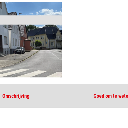
Omschrijving
Goed om te wet