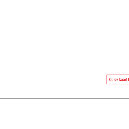
Op de kaart 