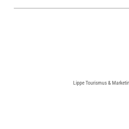
Lippe Tourismus & Marketi