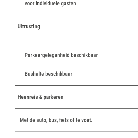
voor individuele gasten
Uitrusting
Parkeergelegenheid beschikbaar
Bushalte beschikbaar
Heenreis & parkeren
Met de auto, bus, fiets of te voet.