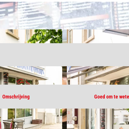
Omschrijving
Goed om te wet