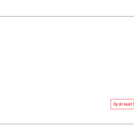
Op de kaart 