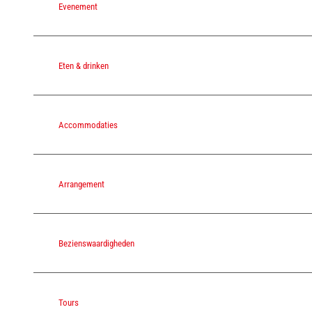
Evenement
Eten & drinken
Accommodaties
Arrangement
Bezienswaardigheden
Tours