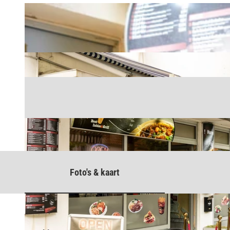
Foto's & kaart