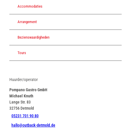
Accommodaties
Arrangement
Bezienswaardigheden
Tours
Huurder/operator
Pompano Gastro GmbH
Michael Knuth
Lange Str. 83
32756
Detmold
05231 701 90 80
hallo@outback-detmold.de