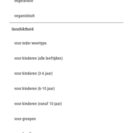
vegetarisch
veganistisch
Geschiktheid
voor ieder weertype
voor kinderen (alle leeftijden)
voor kinderen (3-6 jaar)
voor kinderen (6-10 jaar)
voor kinderen (vanaf 10 jaar)
voor groepen