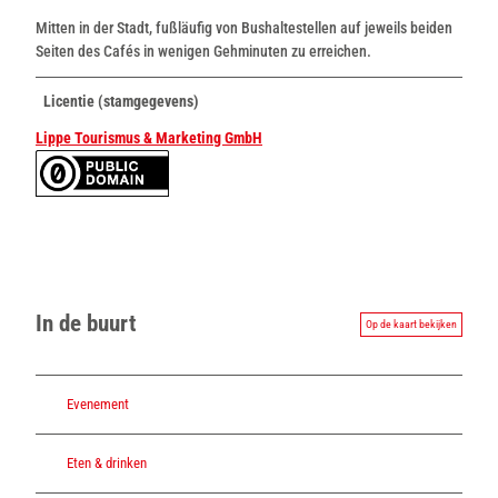
Mitten in der Stadt, fußläufig von Bushaltestellen auf jeweils beiden
Seiten des Cafés in wenigen Gehminuten zu erreichen.
Licentie (stamgegevens)
Lippe Tourismus & Marketing GmbH
In de buurt
Op de kaart bekijken
Evenement
Eten & drinken