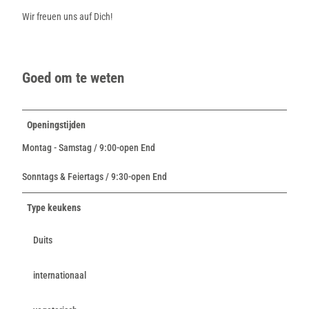
Wir freuen uns auf Dich!
Goed om te weten
Openingstijden
Montag - Samstag / 9:00-open End
Sonntags & Feiertags / 9:30-open End
Type keukens
Duits
internationaal