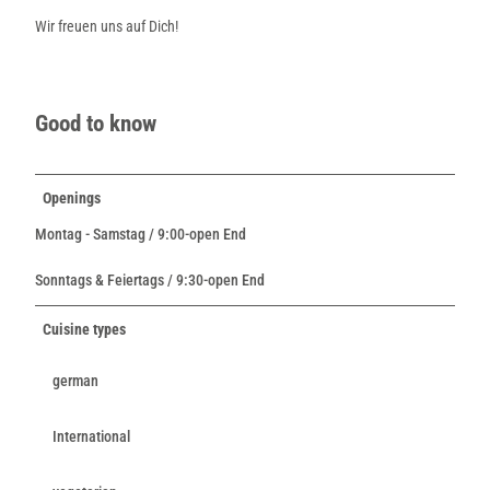
Wir freuen uns auf Dich!
Good to know
Openings
Montag - Samstag / 9:00-open End
Sonntags & Feiertags / 9:30-open End
Cuisine types
german
International