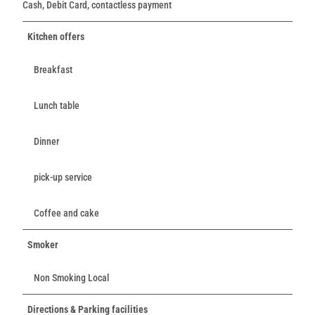
Cash, Debit Card, contactless payment
Kitchen offers
Breakfast
Lunch table
Dinner
pick-up service
Coffee and cake
Smoker
Non Smoking Local
Directions & Parking facilities