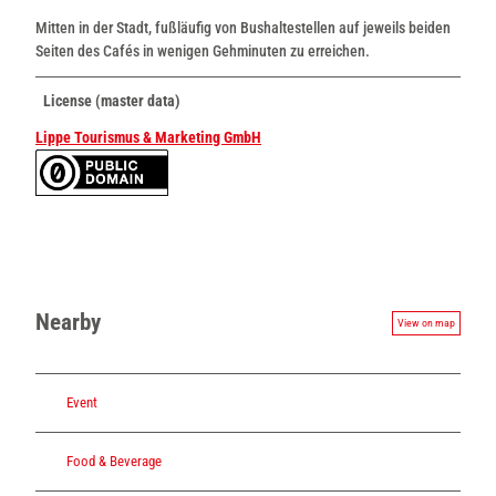
Mitten in der Stadt, fußläufig von Bushaltestellen auf jeweils beiden
Seiten des Cafés in wenigen Gehminuten zu erreichen.
License (master data)
Lippe Tourismus & Marketing GmbH
Nearby
View on map
Event
Food & Beverage