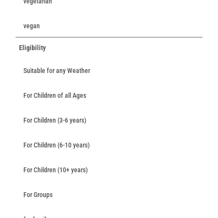
vegetarian
vegan
Eligibility
Suitable for any Weather
For Children of all Ages
For Children (3-6 years)
For Children (6-10 years)
For Children (10+ years)
For Groups