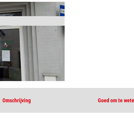
Omschrijving
Goed om te wet