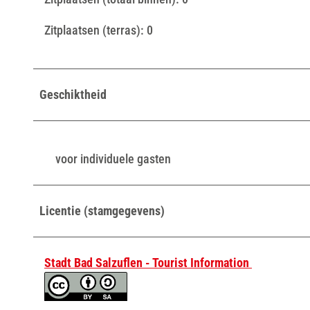
Zitplaatsen (terras): 0
Geschiktheid
voor individuele gasten
Licentie (stamgegevens)
Stadt Bad Salzuflen - Tourist Information