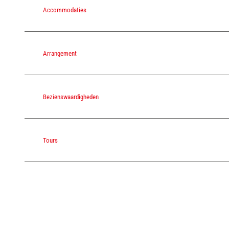
Accommodaties
Arrangement
Bezienswaardigheden
Tours