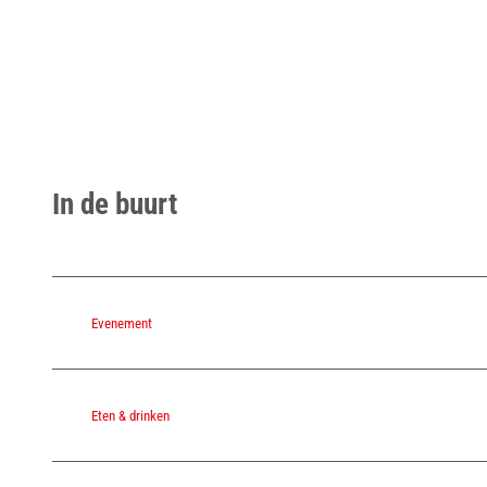
In de buurt
Evenement
Eten & drinken