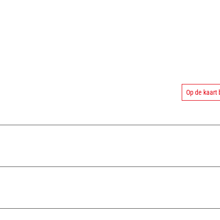
Op de kaart 