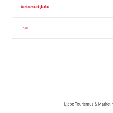
Bezienswaardigheden
Tours
Lippe Tourismus & Marketi