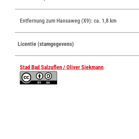
Entfernung zum Hansaweg (X9): ca. 1,8 km
Licentie (stamgegevens)
Stad Bad Salzuflen / Oliver Siekmann