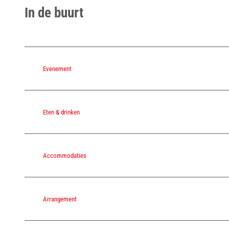
In de buurt
Evenement
Eten & drinken
Accommodaties
Arrangement