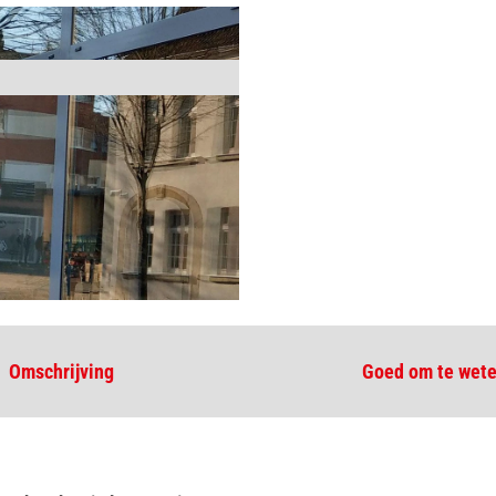
Omschrijving
Goed om te wet