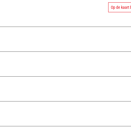
Op de kaart 