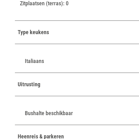
Zitplaatsen (terras): 0
Type keukens
Italiaans
Uitrusting
Bushalte beschikbaar
Heenreis & parkeren