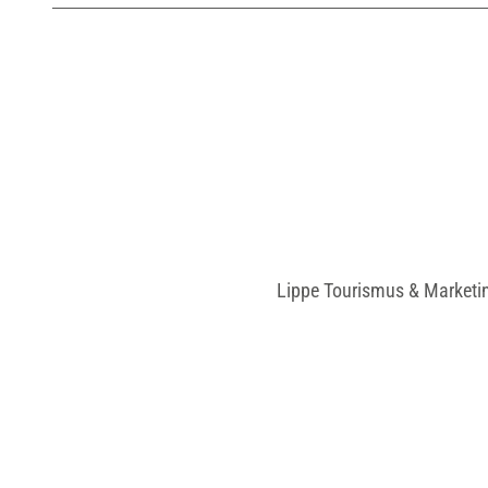
Lippe Tourismus & Marketi