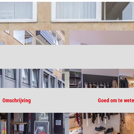
Omschrijving
Goed om te wet