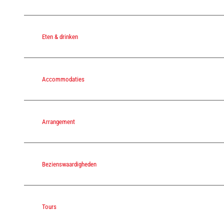
Eten & drinken
Accommodaties
Arrangement
Bezienswaardigheden
Tours