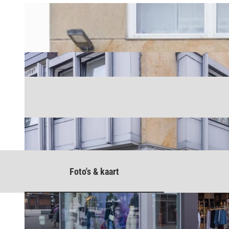
Foto's & kaart