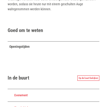
worden, sodass sie heute nur mit einem geschulten Auge
wahrgenommen werden können.
Goed om te weten
Openingstijden
In de buurt
Op de kaart bekijken
Evenement