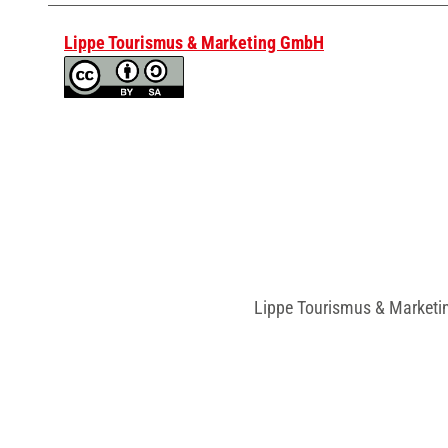
Lippe Tourismus & Marketing GmbH
Lippe Tourismus & Marketi