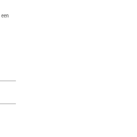
n een