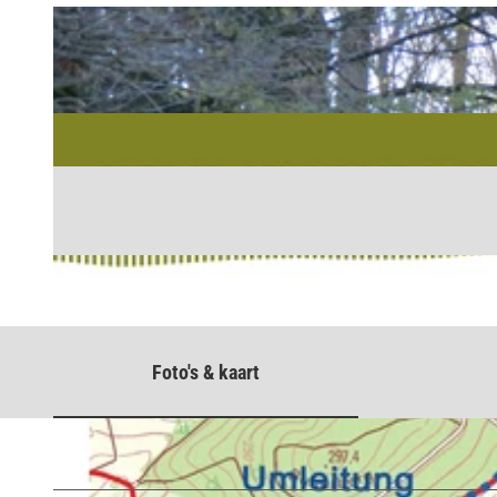
Foto's & kaart