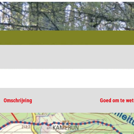
Omschrijving
Goed om te we