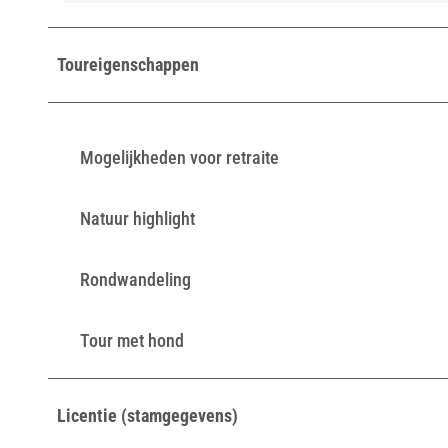
Toureigenschappen
Mogelijkheden voor retraite
Natuur highlight
Rondwandeling
Tour met hond
Licentie (stamgegevens)