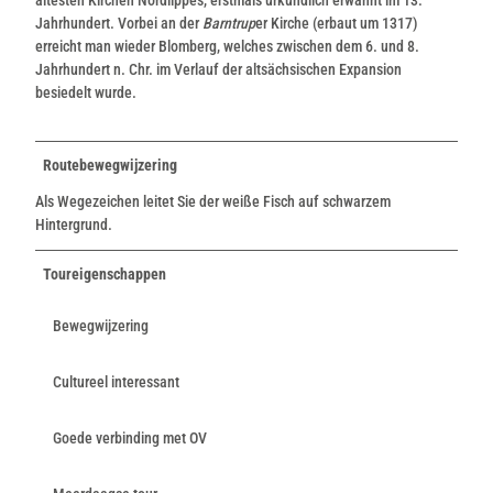
Jahrhundert. Vorbei an der
Barntrup
er Kirche (erbaut um 1317)
erreicht man wieder Blomberg, welches zwischen dem 6. und 8.
Jahrhundert n. Chr. im Verlauf der altsächsischen Expansion
besiedelt wurde.
Routebewegwijzering
Als Wegezeichen leitet Sie der weiße Fisch auf schwarzem
Hintergrund.
Toureigenschappen
Bewegwijzering
Cultureel interessant
Goede verbinding met OV