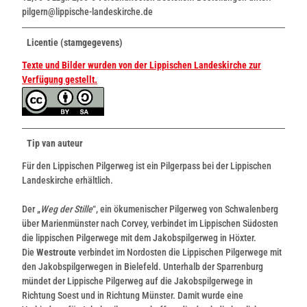
pilgern@lippische-landeskirche.de
Licentie (stamgegevens)
Texte und Bilder wurden von der Lippischen Landeskirche zur
Verfügung gestellt.
Tip van auteur
Für den Lippischen Pilgerweg ist ein Pilgerpass bei der Lippischen
Landeskirche erhältlich.
Der „
Weg der Stille
“, ein ökumenischer Pilgerweg von Schwalenberg
über Marienmünster nach Corvey, verbindet im Lippischen Südosten
die lippischen Pilgerwege mit dem Jakobspilgerweg in Höxter.
Die
Westroute
verbindet im Nordosten die Lippischen Pilgerwege mit
den Jakobspilgerwegen in Bielefeld. Unterhalb der Sparrenburg
mündet der Lippische Pilgerweg auf die Jakobspilgerwege in
Richtung Soest und in Richtung Münster. Damit wurde eine