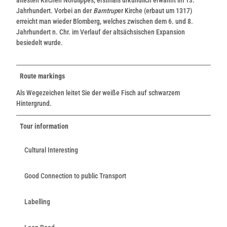
Jahrhundert. Vorbei an der
Barntrup
er Kirche (erbaut um 1317)
erreicht man wieder Blomberg, welches zwischen dem 6. und 8.
Jahrhundert n. Chr. im Verlauf der altsächsischen Expansion
besiedelt wurde.
Route markings
Als Wegezeichen leitet Sie der weiße Fisch auf schwarzem
Hintergrund.
Tour information
Cultural Interesting
Good Connection to public Transport
Labelling