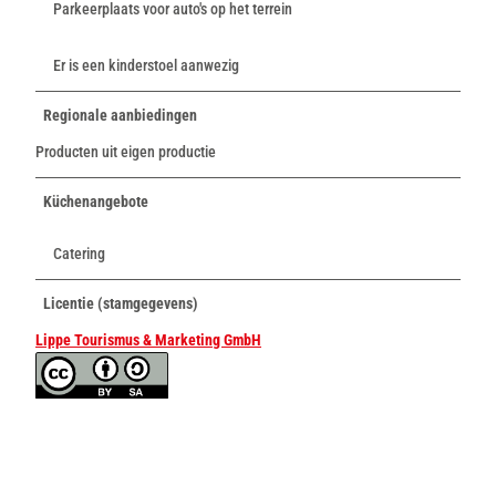
Parkeerplaats voor auto's op het terrein
Er is een kinderstoel aanwezig
Regionale aanbiedingen
Producten uit eigen productie
Küchenangebote
Catering
Licentie (stamgegevens)
Lippe Tourismus & Marketing GmbH