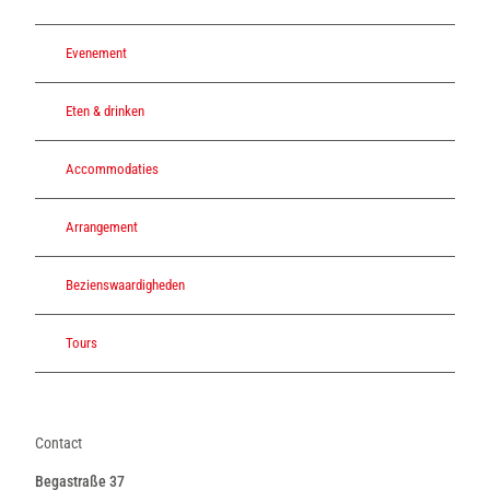
Evenement
Eten & drinken
Accommodaties
Arrangement
Bezienswaardigheden
Tours
Contact
Begastraße 37