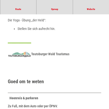
Route
Oproep
Website
Die innere Kraft
Die Yoga - Übung „der Held“:
Stellen Sie sich aufrecht hin.
Teutoburger Wald Tourismus
Goed om te weten
Heenreis & parkeren
Zu Fuß, mit dem Auto oder per ÖPNV.