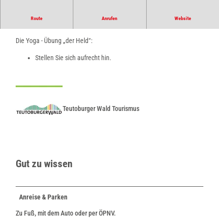
Route
Anrufen
Website
Die innere Kraft
Die Yoga - Übung „der Held“:
Stellen Sie sich aufrecht hin.
Teutoburger Wald Tourismus
Gut zu wissen
Anreise & Parken
Zu Fuß, mit dem Auto oder per ÖPNV.