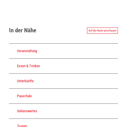
In der Nähe
Auf der Karte anschauen
Veranstaltung
Essen & Trinken
Unterkünfte
Pauschale
Sehenswertes
Touren