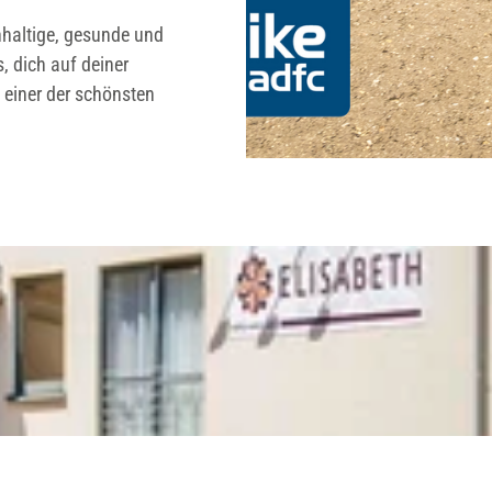
hhaltige, gesunde und
, dich auf deiner
 einer der schönsten