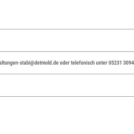
taltungen-stabi@detmold.de oder telefonisch unter 05231 309