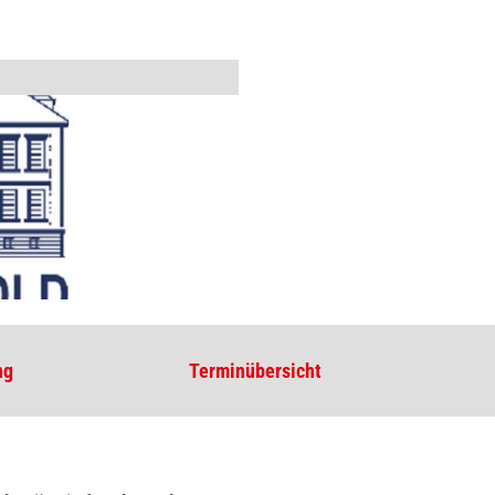
ng
Terminübersicht