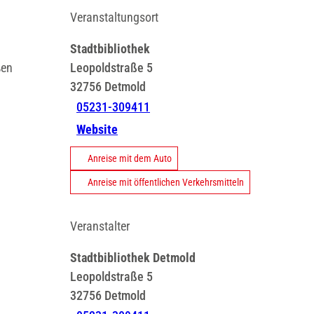
Veranstaltungsort
Stadtbibliothek
ßen
Leopoldstraße 5
32756
Detmold
05231-309411
Website
Anreise mit dem Auto
Anreise mit öffentlichen Verkehrsmitteln
Veranstalter
Stadtbibliothek Detmold
Leopoldstraße 5
32756
Detmold