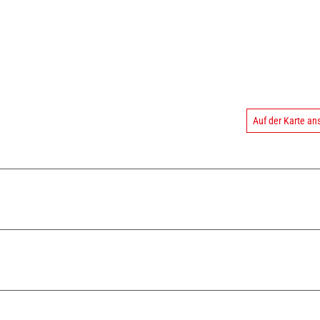
Auf der Karte a