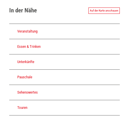
In der Nähe
Auf der Karte anschauen
Veranstaltung
Essen & Trinken
Unterkünfte
Pauschale
Sehenswertes
Touren