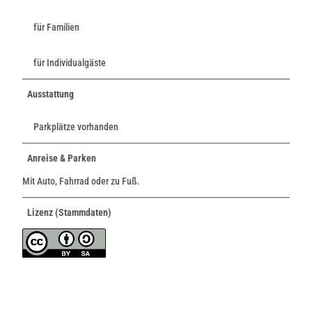
für Familien
für Individualgäste
Ausstattung
Parkplätze vorhanden
Anreise & Parken
Mit Auto, Fahrrad oder zu Fuß.
Lizenz (Stammdaten)