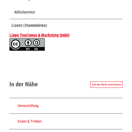
Abholservice
Lizenz (Stammdaten)
Lippe Tourismus & Marketing GmbH
In der Nähe
Auf der Karte anschauen
Veranstaltung
Essen & Trinken