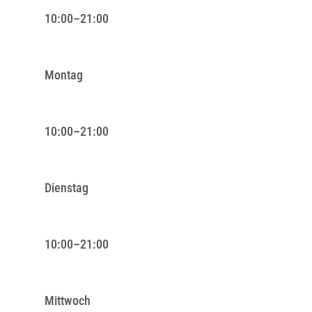
10:00–21:00
Montag
10:00–21:00
Dienstag
10:00–21:00
Mittwoch