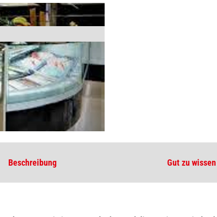
Beschreibung
Gut zu wissen