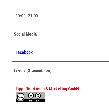
10:00–21:00
Social Media
Facebook
Lizenz (Stammdaten)
Lippe Tourismus & Marketing GmbH