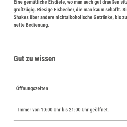
Eine gemütliche Eisdiele, wo man auch gut draußen sitz
großzügig. Riesige Eisbecher, die man kaum schafft. S
Shakes über andere nichtalkoholische Getränke, bis zu 
nette Bedienung.
Gut zu wissen
Öffnungszeiten
Immer von 10:00 Uhr bis 21:00 Uhr geöffnet.