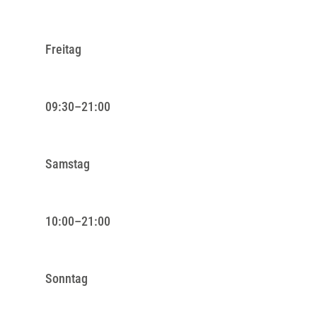
Freitag
09:30–21:00
Samstag
10:00–21:00
Sonntag