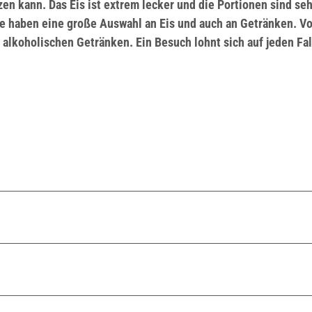
en kann. Das Eis ist extrem lecker und die Portionen sind seh
ie haben eine große Auswahl an Eis und auch an Getränken. V
alkoholischen Getränken. Ein Besuch lohnt sich auf jeden Fal