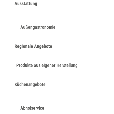
Ausstattung
Außengastronomie
Regionale Angebote
Produkte aus eigener Herstellung
Küchenangebote
Abholservice