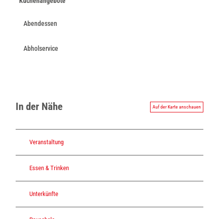
Küchenangebote
Abendessen
Abholservice
In der Nähe
Auf der Karte anschauen
Veranstaltung
Essen & Trinken
Unterkünfte