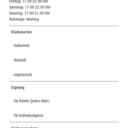
Freitag: 17.00-22.00 Uhr
Samstag: 17.00-22.00 Uhr
Sonntag: 17.00-21.00 Uhr
Ruhetage: Montag
Küchenarten
italienisch
deutsch
vegetarisch
Eignung
für Kinder (jedes Alter)
für Individualgäste