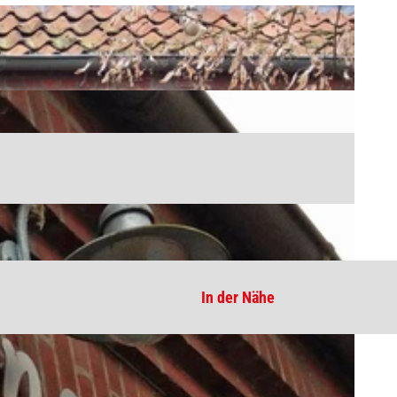
In der Nähe