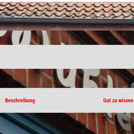
Beschreibung
Gut zu wissen