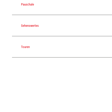
Pauschale
Sehenswertes
Touren