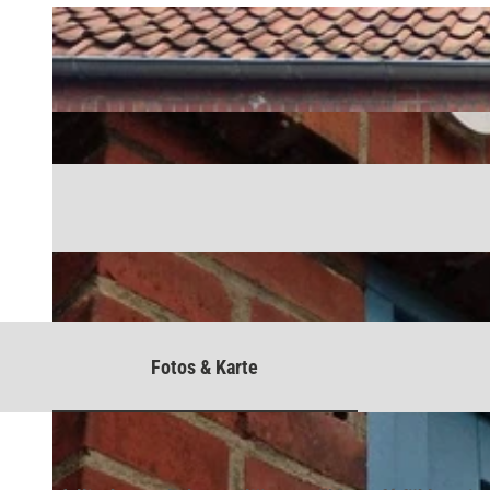
Fotos & Karte