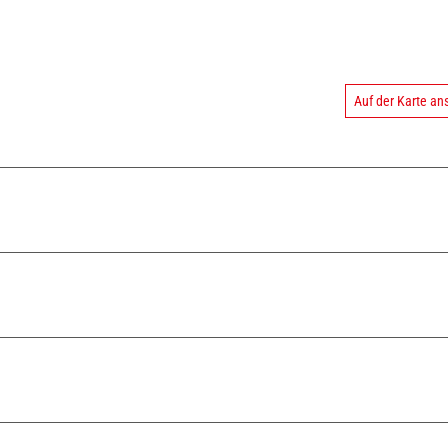
Auf der Karte a