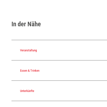
In der Nähe
Veranstaltung
Essen & Trinken
Unterkünfte