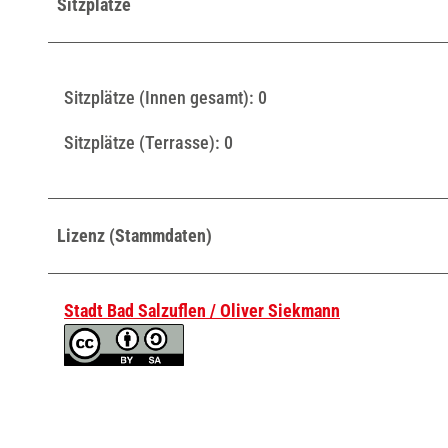
Sitzplätze
Sitzplätze (Innen gesamt): 0
Sitzplätze (Terrasse): 0
Lizenz (Stammdaten)
Stadt Bad Salzuflen / Oliver Siekmann