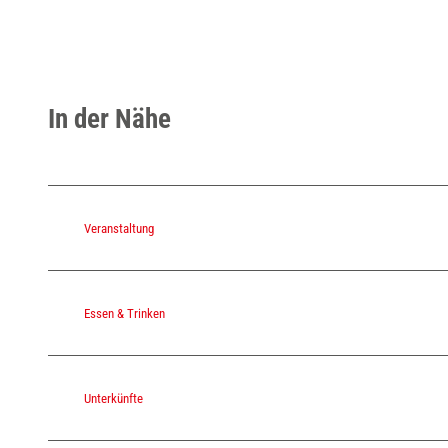
In der Nähe
Veranstaltung
Essen & Trinken
Unterkünfte