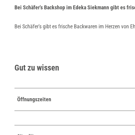
Bei Schäfer's Backshop im Edeka Siekmann gibt es fri
Bei Schäfer's gibt es frische Backwaren im Herzen von E
Gut zu wissen
Öffnungszeiten