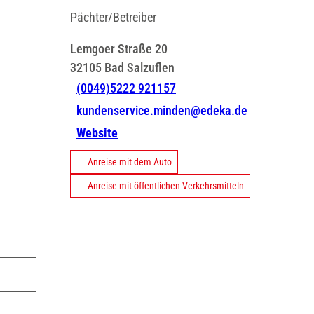
Pächter/Betreiber
Lemgoer Straße 20
32105
Bad Salzuflen
(0049)5222 921157
kundenservice.minden@edeka.de
Website
Anreise mit dem Auto
Anreise mit öffentlichen Verkehrsmitteln