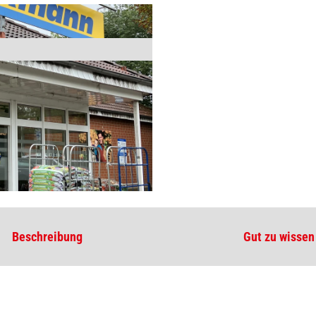
Beschreibung
Gut zu wissen