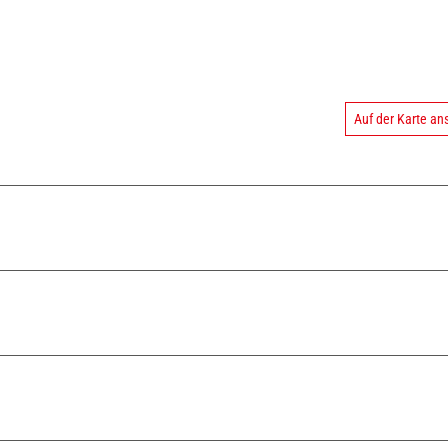
Auf der Karte a