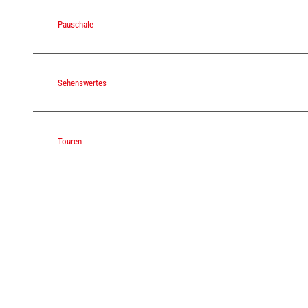
Pauschale
Sehenswertes
Touren