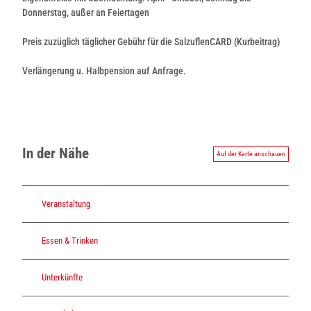
Donnerstag, außer an Feiertagen
Preis zuzüglich täglicher Gebühr für die SalzuflenCARD (Kurbeitrag)
Verlängerung u. Halbpension auf Anfrage.
In der Nähe
Auf der Karte anschauen
Veranstaltung
Essen & Trinken
Unterkünfte