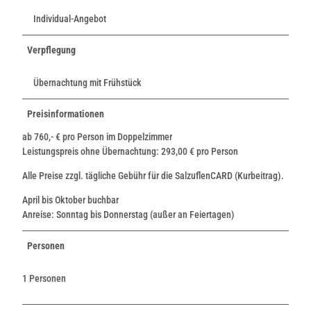
Individual-Angebot
Verpflegung
Übernachtung mit Frühstück
Preisinformationen
ab 760,- € pro Person im Doppelzimmer
Leistungspreis ohne Übernachtung: 293,00 € pro Person
Alle Preise zzgl. tägliche Gebühr für die SalzuflenCARD (Kurbeitrag).
April bis Oktober buchbar
Anreise: Sonntag bis Donnerstag (außer an Feiertagen)
Personen
1 Personen