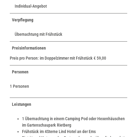
Individual-Angebot
Verpflegung
Übernachtung mit Frühstück
Preisinformationen
Preis pro Person: im Doppelzimmer mit Frühstück € 59,00
Personen
1 Personen
Leistungen
1 Übernachtung in einem Camping Pod oder Hexenhäuschen
im Gartenschaupark Rietberg
Frühstück im 4Sterne Lind Hotel an der Ems