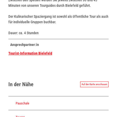
Minuten von unseren Tourguides durch Bielefeld geführt.
Der Kulinarischer Spaziergang ist sowohl als öffentliche Tour als auch
für individuelle Gruppen buchbar.
Dauer: ca. 4 Stunden
Ansprechpartner:in
Tourist-Information Bielefeld
In der Nähe
Auf der Karte anschauen
Pauschale