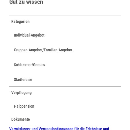
Gut zu wissen
Kategorien
Individual-Angebot
Gruppen-Angebot/Familien-Angebot
Schlemmer/Genuss
Städtereise
Verpflegung
Halbpension
Dokumente
Vermittlungs- und Vertragsbedingungen für die Erlebnisse und