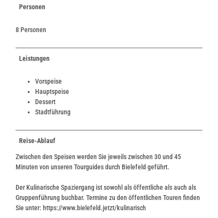
Personen
8 Personen
Leistungen
Vorspeise
Hauptspeise
Dessert
Stadtführung
Reise-Ablauf
Zwischen den Speisen werden Sie jeweils zwischen 30 und 45
Minuten von unseren Tourguides durch Bielefeld geführt.
Der Kulinarische Spaziergang ist sowohl als öffentliche als auch als
Gruppenführung buchbar. Termine zu den öffentlichen Touren finden
Sie unter: https://www.bielefeld.jetzt/kulinarisch