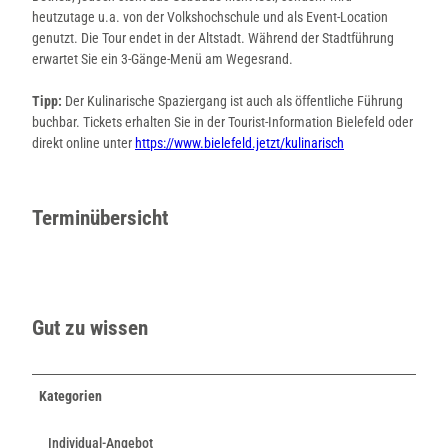
heutzutage u.a. von der Volkshochschule und als Event-Location
genutzt. Die Tour endet in der Altstadt. Während der Stadtführung
erwartet Sie ein 3-Gänge-Menü am Wegesrand.
Tipp:
Der Kulinarische Spaziergang ist auch als öffentliche Führung
buchbar. Tickets erhalten Sie in der Tourist-Information Bielefeld oder
direkt online unter
https://www.bielefeld.jetzt/kulinarisch
Terminübersicht
Gut zu wissen
Kategorien
Individual-Angebot