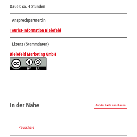
Dauer: ca. 4 Stunden
Ansprechpartner:in
Tourist-Information Bielefeld
Lizenz (Stammdaten)
Bielefeld Marketing GmbH
In der Nähe
Auf der Karte anschauen
Pauschale