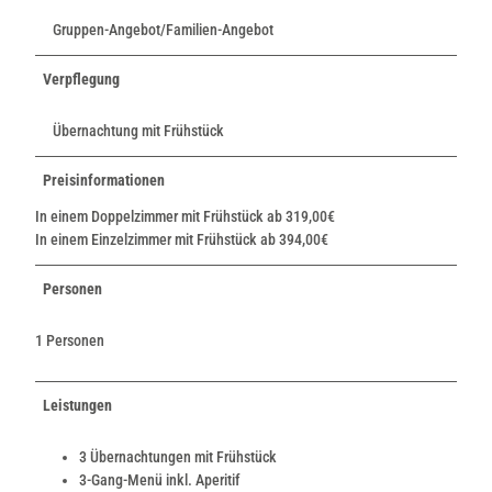
Gruppen-Angebot/Familien-Angebot
Verpflegung
Übernachtung mit Frühstück
Preisinformationen
In einem Doppelzimmer mit Frühstück ab 319,00€
In einem Einzelzimmer mit Frühstück ab 394,00€
Personen
1 Personen
Leistungen
3 Übernachtungen mit Frühstück
3-Gang-Menü inkl. Aperitif